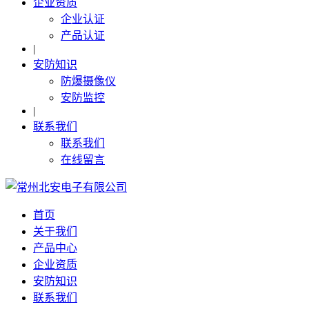
企业资质
企业认证
产品认证
|
安防知识
防爆摄像仪
安防监控
|
联系我们
联系我们
在线留言
首页
关于我们
产品中心
企业资质
安防知识
联系我们