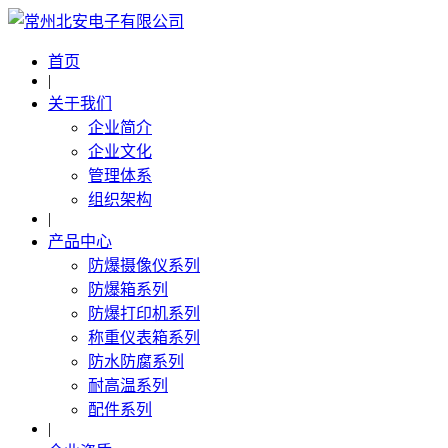
首页
|
关于我们
企业简介
企业文化
管理体系
组织架构
|
产品中心
防爆摄像仪系列
防爆箱系列
防爆打印机系列
称重仪表箱系列
防水防腐系列
耐高温系列
配件系列
|