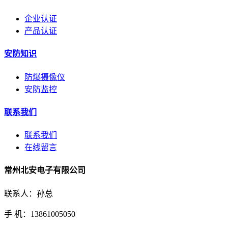
企业认证
产品认证
安防知识
防爆摄像仪
安防监控
联系我们
联系我们
在线留言
常州北安电子有限公司
联系人：孙总
手 机：13861005050