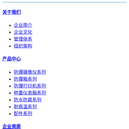
关于我们
企业简介
企业文化
管理体系
组织架构
产品中心
防爆摄像仪系列
防爆箱系列
防爆打印机系列
称重仪表箱系列
防水防腐系列
耐高温系列
配件系列
企业资质