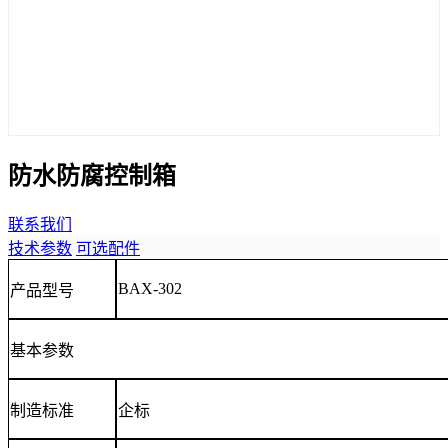
防水防腐控制箱
联系我们
技术参数
可选配件
BAX-302
产品型号
基本参数
制造标准
企标