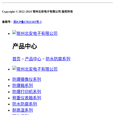
Copyright © 2022-2024 常州北安电子有限公司 版权所有
备案号：
苏ICP备17021103号-3
产品中心
首页
>
产品中心
>
防水防腐系列
防爆摄像仪系列
防爆箱系列
防爆打印机系列
称重仪表箱系列
防水防腐系列
耐高温系列