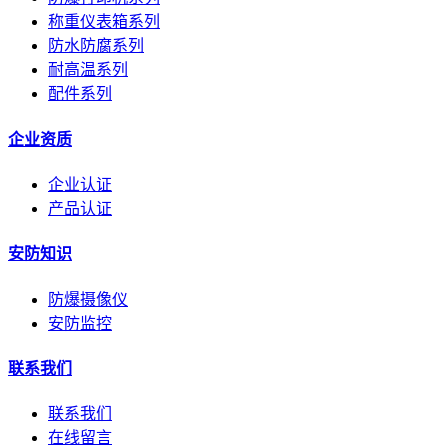
称重仪表箱系列
防水防腐系列
耐高温系列
配件系列
企业资质
企业认证
产品认证
安防知识
防爆摄像仪
安防监控
联系我们
联系我们
在线留言