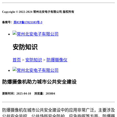
Copyright © 2022-2024 常州北安电子有限公司 版权所有
备案号：
苏ICP备17021103号-3
安防知识
首页
>
安防知识
>
防爆摄像仪
防爆摄像机助力城市公共安全建设
更新时间：2025-04-10 浏览量：
203804
防爆摄像机在城市公共安全建设中的应用非常广泛，主要涉及
公共安全监控、公共场所安全防护、应急指挥等方面。防爆摄