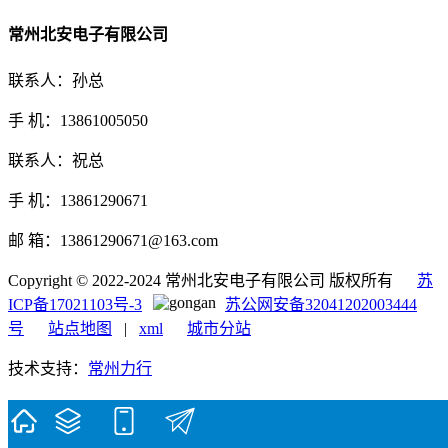
常州北安电子有限公司
联系人：孙总
手 机：13861005050
联系人：祝总
手 机：13861290671
邮 箱：13861290671@163.com
Copyright © 2022-2024 常州北安电子有限公司 版权所有
苏
ICP备17021103号-3
苏公网安备32041202003444
号
站点地图
|
xml
城市分站
技术支持：
常州力行