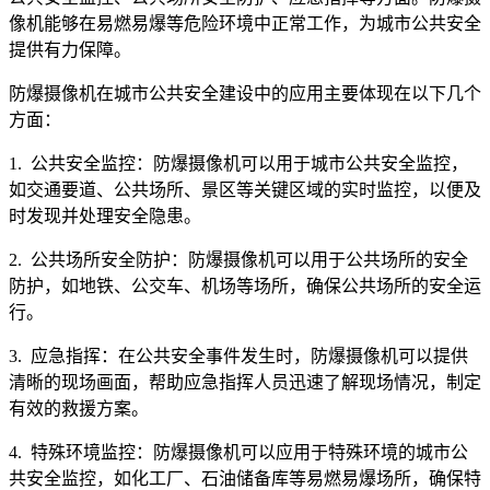
像机能够在易燃易爆等危险环境中正常工作，为城市公共安全
提供有力保障。
防爆摄像机在城市公共安全建设中的应用主要体现在以下几个
方面：
1. 公共安全监控：防爆摄像机可以用于城市公共安全监控，
如交通要道、公共场所、景区等关键区域的实时监控，以便及
时发现并处理安全隐患。
2. 公共场所安全防护：防爆摄像机可以用于公共场所的安全
防护，如地铁、公交车、机场等场所，确保公共场所的安全运
行。
3. 应急指挥：在公共安全事件发生时，防爆摄像机可以提供
清晰的现场画面，帮助应急指挥人员迅速了解现场情况，制定
有效的救援方案。
4. 特殊环境监控：防爆摄像机可以应用于特殊环境的城市公
共安全监控，如化工厂、石油储备库等易燃易爆场所，确保特