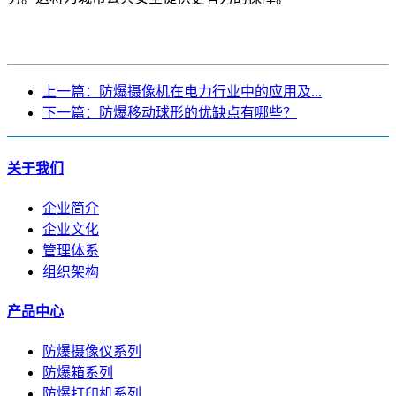
上一篇：防爆摄像机在电力行业中的应用及...
下一篇：防爆移动球形的优缺点有哪些？
关于我们
企业简介
企业文化
管理体系
组织架构
产品中心
防爆摄像仪系列
防爆箱系列
防爆打印机系列