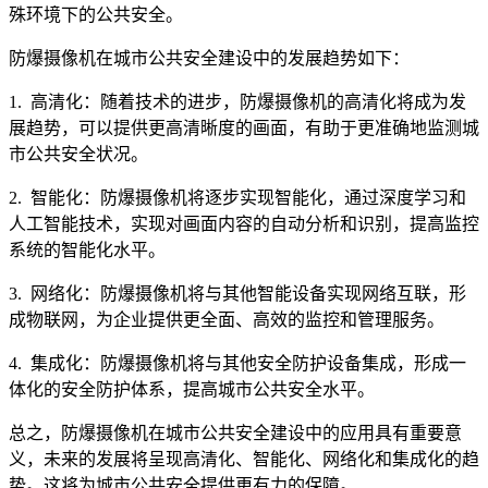
殊环境下的公共安全。
防爆摄像机在城市公共安全建设中的发展趋势如下：
1. 高清化：随着技术的进步，防爆摄像机的高清化将成为发
展趋势，可以提供更高清晰度的画面，有助于更准确地监测城
市公共安全状况。
2. 智能化：防爆摄像机将逐步实现智能化，通过深度学习和
人工智能技术，实现对画面内容的自动分析和识别，提高监控
系统的智能化水平。
3. 网络化：防爆摄像机将与其他智能设备实现网络互联，形
成物联网，为企业提供更全面、高效的监控和管理服务。
4. 集成化：防爆摄像机将与其他安全防护设备集成，形成一
体化的安全防护体系，提高城市公共安全水平。
总之，防爆摄像机在城市公共安全建设中的应用具有重要意
义，未来的发展将呈现高清化、智能化、网络化和集成化的趋
势。这将为城市公共安全提供更有力的保障。