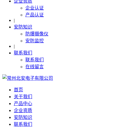
企业资质
企业认证
产品认证
|
安防知识
防爆摄像仪
安防监控
|
联系我们
联系我们
在线留言
首页
关于我们
产品中心
企业资质
安防知识
联系我们