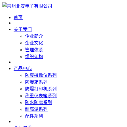
首页
|
关于我们
企业简介
企业文化
管理体系
组织架构
|
产品中心
防爆摄像仪系列
防爆箱系列
防爆打印机系列
称重仪表箱系列
防水防腐系列
耐高温系列
配件系列
|