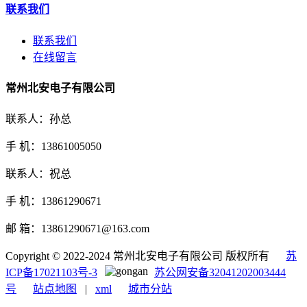
联系我们
联系我们
在线留言
常州北安电子有限公司
联系人：孙总
手 机：13861005050
联系人：祝总
手 机：13861290671
邮 箱：13861290671@163.com
Copyright © 2022-2024 常州北安电子有限公司 版权所有
苏
ICP备17021103号-3
苏公网安备32041202003444
号
站点地图
|
xml
城市分站