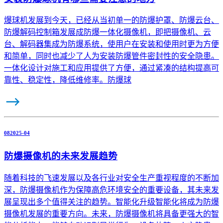
爆球机发展到今天，已经从当初单一的防爆护罩、防爆云台、
防爆解码控制箱发展成防爆一体化摄像机，即把摄像机、云
台、解码器集成为防爆系统，使用户在安装和使用时更为方便
和简单，同时也减少了人为安装防爆管件密封性的安全隐患。
一体化设计对施工和应用提供了方便，通过紧凑的结构提高可
靠性、稳定性，降低维修率。防爆球
08
2025-04
防爆摄像机的未来发展趋势
随着科技的飞速发展以及各行业对安全生产重视程度的不断加
深，防爆摄像机作为保障高危环境安全的重要设备，其未来发
展呈现出多个值得关注的趋势。智能化升级智能化将成为防爆
摄像机发展的重要方向。未来，防爆摄像机将具备更强大的智