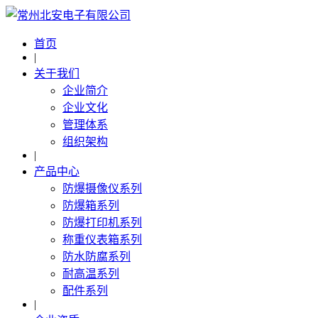
首页
|
关于我们
企业简介
企业文化
管理体系
组织架构
|
产品中心
防爆摄像仪系列
防爆箱系列
防爆打印机系列
称重仪表箱系列
防水防腐系列
耐高温系列
配件系列
|