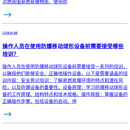
点燃周围易燃易爆物质。使用防
13
2024-08
操作人员在使用防爆移动球形设备前需要接受哪些
培训？
操作人员在使用防爆移动球形设备前需要接受一系列的培训，
以确保他们能够安全、正确地操作设备。以下是需要涵盖的培
训内容：安全意识培训：了解易燃易爆环境的特点和潜在风
险，以及防爆设备的重要性。设备原理：学习防爆移动球形设
备的工作原理、结构特点和技术规格。操作规程：掌握设备的
正确操作步骤，包括设备的启动、停