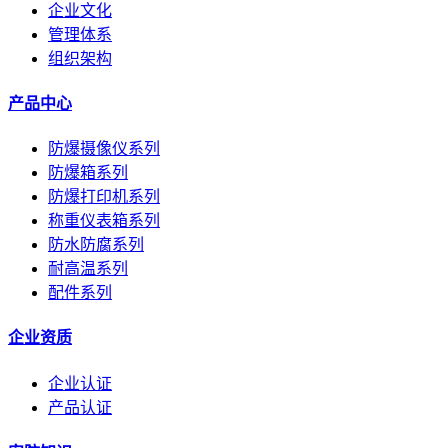
企业文化
管理体系
组织架构
产品中心
防爆摄像仪系列
防爆箱系列
防爆打印机系列
称重仪表箱系列
防水防腐系列
耐高温系列
配件系列
企业资质
企业认证
产品认证