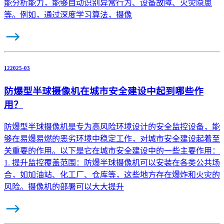
能分析能力，能够自动识别异常行为、设备故障、火灾隐患
等。例如，通过深度学习算法，摄像
12
2025-03
防爆型半球摄像机在城市安全建设中起到哪些作
用？
防爆型半球摄像机是专为高风险环境设计的安全监控设备，能
够在易爆易燃的恶劣环境中稳定工作，对城市安全建设起着至
关重要的作用。以下是它在城市安全建设中的一些主要作用：
1. 提升监控覆盖范围：防爆半球摄像机可以安装在各类公共场
合，如加油站、化工厂、仓库等，这些地方存在爆炸和火灾的
风险。摄像机的部署可以大大提升