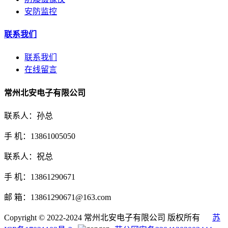
安防监控
联系我们
联系我们
在线留言
常州北安电子有限公司
联系人：孙总
手 机：13861005050
联系人：祝总
手 机：13861290671
邮 箱：13861290671@163.com
Copyright © 2022-2024 常州北安电子有限公司 版权所有
苏