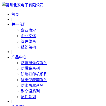
首页
|
关于我们
企业简介
企业文化
管理体系
组织架构
|
产品中心
防爆摄像仪系列
防爆箱系列
防爆打印机系列
称重仪表箱系列
防水防腐系列
耐高温系列
配件系列
|