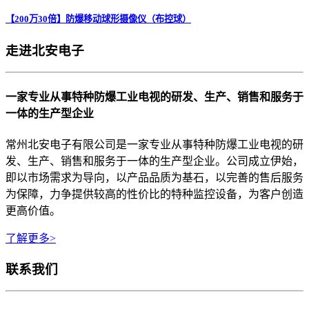
【200万30倍】防爆移动球形摄像仪（布控球）
走进北安电子
一家专业从事特种防爆工业电视的研发、生产、销售和服务于
一体的生产型企业
常州北安电子有限公司是一家专业从事特种防爆工业电视的研
发、生产、销售和服务于一体的生产型企业。公司成立伊始，
即以市场需求为导向，以产品品质为基石，以完善的售后服务
为保障，力争提供较高的性价比的特种监控设备，为客户创造
更高价值。
了解更多>
联系我们