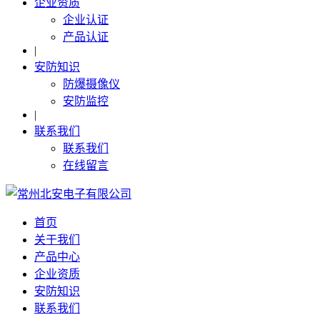
企业资质
企业认证
产品认证
|
安防知识
防爆摄像仪
安防监控
|
联系我们
联系我们
在线留言
首页
关于我们
产品中心
企业资质
安防知识
联系我们