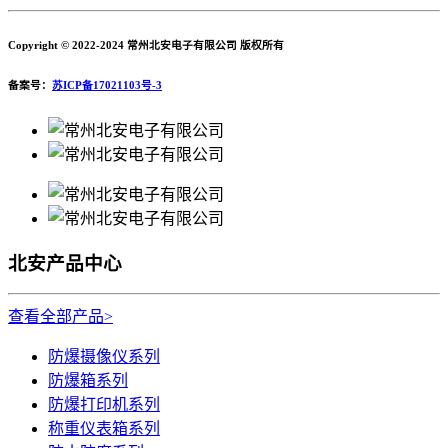
Copyright © 2022-2024 常州北安电子有限公司 版权所有
备案号：
苏ICP备17021103号-3
北安产品中心
查看全部产品>
防爆摄像仪系列
防爆箱系列
防爆打印机系列
称重仪表箱系列