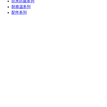
防水防腐系列
耐高温系列
配件系列