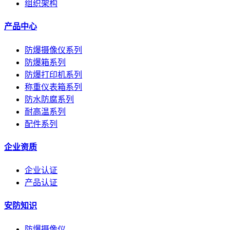
组织架构
产品中心
防爆摄像仪系列
防爆箱系列
防爆打印机系列
称重仪表箱系列
防水防腐系列
耐高温系列
配件系列
企业资质
企业认证
产品认证
安防知识
防爆摄像仪