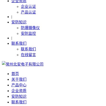
企业资质
企业认证
产品认证
|
安防知识
防爆摄像仪
安防监控
|
联系我们
联系我们
在线留言
首页
关于我们
产品中心
企业资质
安防知识
联系我们