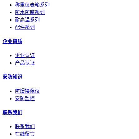
称重仪表箱系列
防水防腐系列
耐高温系列
配件系列
企业资质
企业认证
产品认证
安防知识
防爆摄像仪
安防监控
联系我们
联系我们
在线留言