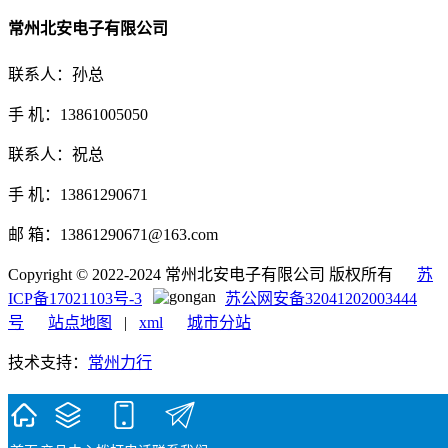
常州北安电子有限公司
联系人：孙总
手 机：13861005050
联系人：祝总
手 机：13861290671
邮 箱：13861290671@163.com
Copyright © 2022-2024 常州北安电子有限公司 版权所有
苏
ICP备17021103号-3
苏公网安备32041202003444
号
站点地图
|
xml
城市分站
技术支持：
常州力行