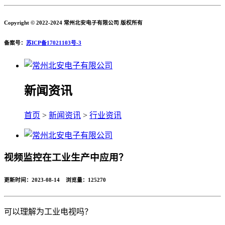
Copyright © 2022-2024 常州北安电子有限公司 版权所有
备案号：
苏ICP备17021103号-3
新闻资讯
首页
>
新闻资讯
>
行业资讯
视频监控在工业生产中应用？
更新时间：2023-08-14 浏览量：
125270
可以理解为工业电视吗？