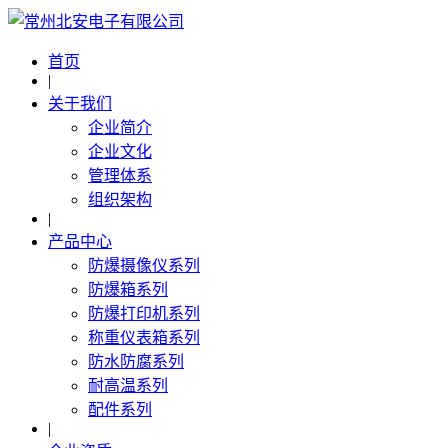
首页
|
关于我们
企业简介
企业文化
管理体系
组织架构
|
产品中心
防爆摄像仪系列
防爆箱系列
防爆打印机系列
称重仪表箱系列
防水防腐系列
耐高温系列
配件系列
|