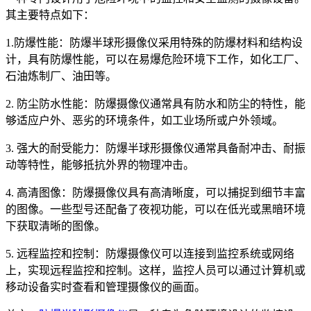
其主要特点如下：
1.防爆性能：防爆半球形摄像仪采用特殊的防爆材料和结构设
计，具有防爆性能，可以在易爆危险环境下工作，如化工厂、
石油炼制厂、油田等。
2. 防尘防水性能：防爆摄像仪通常具有防水和防尘的特性，能
够适应户外、恶劣的环境条件，如工业场所或户外领域。
3. 强大的耐受能力：防爆半球形摄像仪通常具备耐冲击、耐振
动等特性，能够抵抗外界的物理冲击。
4. 高清图像：防爆摄像仪具有高清晰度，可以捕捉到细节丰富
的图像。一些型号还配备了夜视功能，可以在低光或黑暗环境
下获取清晰的图像。
5. 远程监控和控制：防爆摄像仪可以连接到监控系统或网络
上，实现远程监控和控制。这样，监控人员可以通过计算机或
移动设备实时查看和管理摄像仪的画面。