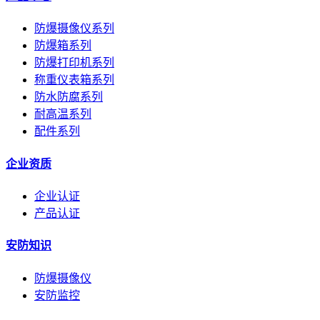
防爆摄像仪系列
防爆箱系列
防爆打印机系列
称重仪表箱系列
防水防腐系列
耐高温系列
配件系列
企业资质
企业认证
产品认证
安防知识
防爆摄像仪
安防监控