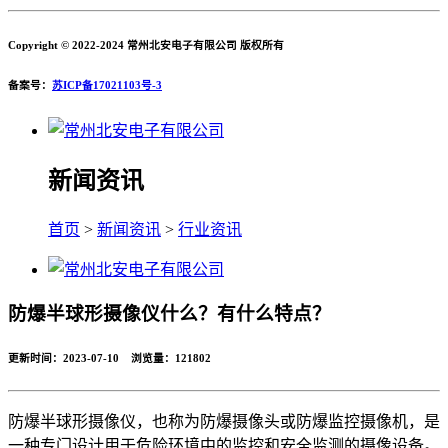
Copyright © 2022-2024 常州北安电子有限公司 版权所有
备案号：
苏ICP备17021103号-3
新闻资讯
首页
>
新闻资讯
>
行业资讯
防爆半球形摄像仪什么？有什么特点？
更新时间：2023-07-10 浏览量：
121802
防爆半球形摄像仪，也称为防爆摄像头或防爆监控摄像机，是
一种专门设计用于危险环境中的监控和安全监测的摄像设备。