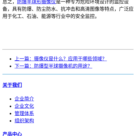
总之，
防爆半球形摄像仪
是一种专为危险环境设计的监控设
备，具有防爆、防尘防水、抗冲击和高清图像等特点，广泛应
用于化工、石油、能源等行业中的安全监控。
上一篇：摄像仪是什么？应用于哪些领域？
下一篇：防爆型半球摄像机的用途？
关于我们
企业简介
企业文化
管理体系
组织架构
产品中心