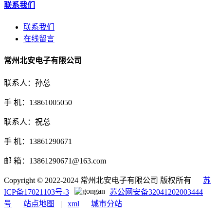
联系我们
联系我们
在线留言
常州北安电子有限公司
联系人：孙总
手 机：13861005050
联系人：祝总
手 机：13861290671
邮 箱：13861290671@163.com
Copyright © 2022-2024 常州北安电子有限公司 版权所有
苏
ICP备17021103号-3
苏公网安备32041202003444
号
站点地图
|
xml
城市分站