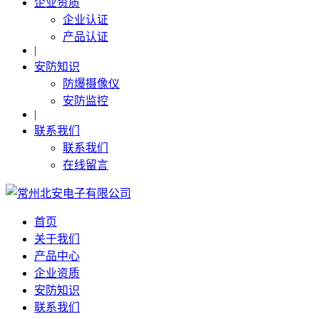
企业资质
企业认证
产品认证
|
安防知识
防爆摄像仪
安防监控
|
联系我们
联系我们
在线留言
首页
关于我们
产品中心
企业资质
安防知识
联系我们