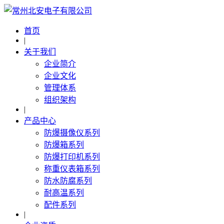
首页
|
关于我们
企业简介
企业文化
管理体系
组织架构
|
产品中心
防爆摄像仪系列
防爆箱系列
防爆打印机系列
称重仪表箱系列
防水防腐系列
耐高温系列
配件系列
|