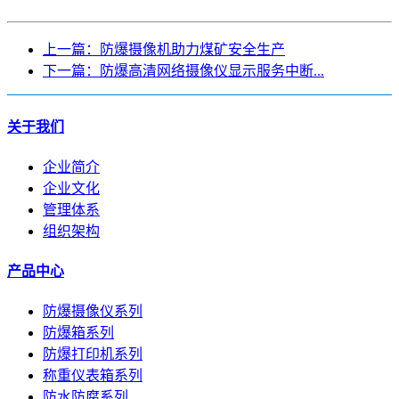
上一篇：防爆摄像机助力煤矿安全生产
下一篇：防爆高清网络摄像仪显示服务中断...
关于我们
企业简介
企业文化
管理体系
组织架构
产品中心
防爆摄像仪系列
防爆箱系列
防爆打印机系列
称重仪表箱系列
防水防腐系列