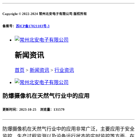
Copyright © 2022-2024 常州北安电子有限公司 版权所有
备案号：
苏ICP备17021103号-3
新闻资讯
首页
>
新闻资讯
>
行业资讯
防爆摄像机在天然气行业中的应用
更新时间：2023-10-25 浏览量：
131579
防爆摄像机在天然气行业中的应用非常广泛，主要应用于安全
监控、生产过程监测以及设备运行状态的实时监控等方面。在