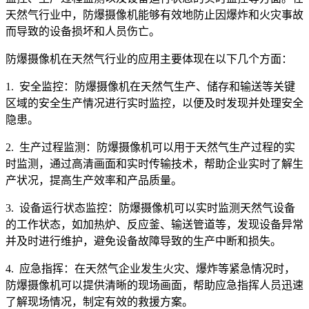
天然气行业中，防爆摄像机能够有效地防止因爆炸和火灾事故
而导致的设备损坏和人员伤亡。
防爆摄像机在天然气行业的应用主要体现在以下几个方面：
1. 安全监控：防爆摄像机在天然气生产、储存和输送等关键
区域的安全生产情况进行实时监控，以便及时发现并处理安全
隐患。
2. 生产过程监测：防爆摄像机可以用于天然气生产过程的实
时监测，通过高清画面和实时传输技术，帮助企业实时了解生
产状况，提高生产效率和产品质量。
3. 设备运行状态监控：防爆摄像机可以实时监测天然气设备
的工作状态，如加热炉、反应釜、输送管道等，发现设备异常
并及时进行维护，避免设备故障导致的生产中断和损失。
4. 应急指挥：在天然气企业发生火灾、爆炸等紧急情况时，
防爆摄像机可以提供清晰的现场画面，帮助应急指挥人员迅速
了解现场情况，制定有效的救援方案。