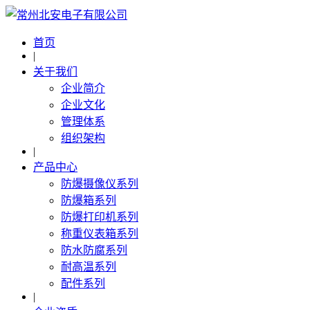
首页
|
关于我们
企业简介
企业文化
管理体系
组织架构
|
产品中心
防爆摄像仪系列
防爆箱系列
防爆打印机系列
称重仪表箱系列
防水防腐系列
耐高温系列
配件系列
|