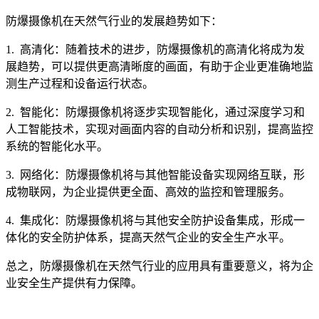
防爆摄像机在天然气行业的发展趋势如下：
1. 高清化：随着技术的进步，防爆摄像机的高清化将成为发
展趋势，可以提供更高清晰度的画面，有助于企业更准确地监
测生产过程和设备运行状态。
2. 智能化：防爆摄像机将逐步实现智能化，通过深度学习和
人工智能技术，实现对画面内容的自动分析和识别，提高监控
系统的智能化水平。
3. 网络化：防爆摄像机将与其他智能设备实现网络互联，形
成物联网，为企业提供更全面、高效的监控和管理服务。
4. 集成化：防爆摄像机将与其他安全防护设备集成，形成一
体化的安全防护体系，提高天然气企业的安全生产水平。
总之，防爆摄像机在天然气行业的应用具有重要意义，将为企
业安全生产提供有力保障。