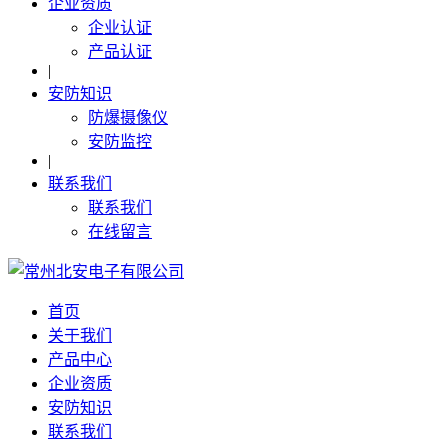
企业资质
企业认证
产品认证
|
安防知识
防爆摄像仪
安防监控
|
联系我们
联系我们
在线留言
首页
关于我们
产品中心
企业资质
安防知识
联系我们