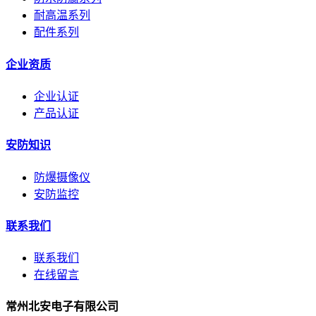
耐高温系列
配件系列
企业资质
企业认证
产品认证
安防知识
防爆摄像仪
安防监控
联系我们
联系我们
在线留言
常州北安电子有限公司