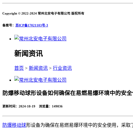
Copyright © 2022-2024 常州北安电子有限公司 版权所有
备案号：
苏ICP备17021103号-3
新闻资讯
首页
>
新闻资讯
>
行业资讯
防爆移动球形设备如何确保在易燃易爆环境中的安全
更新时间：2024-10-19 浏览量：
149036
防爆移动球
形设备为确保在易燃易爆环境中的安全使用，采取