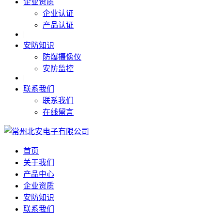
企业资质
企业认证
产品认证
|
安防知识
防爆摄像仪
安防监控
|
联系我们
联系我们
在线留言
首页
关于我们
产品中心
企业资质
安防知识
联系我们