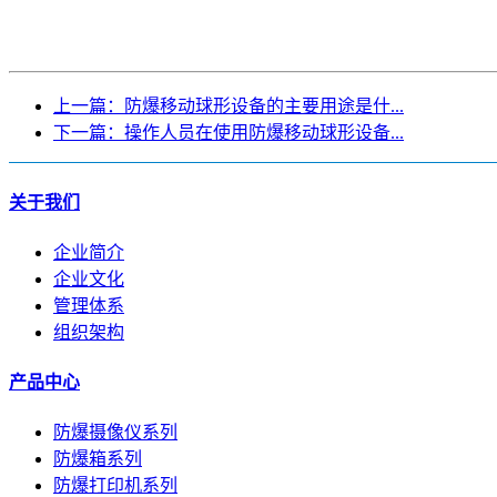
上一篇：防爆移动球形设备的主要用途是什...
下一篇：操作人员在使用防爆移动球形设备...
关于我们
企业简介
企业文化
管理体系
组织架构
产品中心
防爆摄像仪系列
防爆箱系列
防爆打印机系列