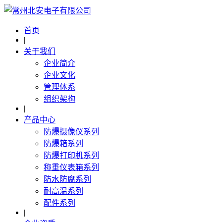
首页
|
关于我们
企业简介
企业文化
管理体系
组织架构
|
产品中心
防爆摄像仪系列
防爆箱系列
防爆打印机系列
称重仪表箱系列
防水防腐系列
耐高温系列
配件系列
|