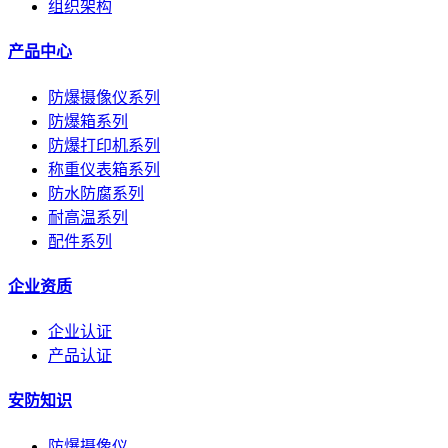
组织架构
产品中心
防爆摄像仪系列
防爆箱系列
防爆打印机系列
称重仪表箱系列
防水防腐系列
耐高温系列
配件系列
企业资质
企业认证
产品认证
安防知识
防爆摄像仪