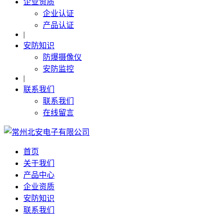
企业资质
企业认证
产品认证
|
安防知识
防爆摄像仪
安防监控
|
联系我们
联系我们
在线留言
首页
关于我们
产品中心
企业资质
安防知识
联系我们