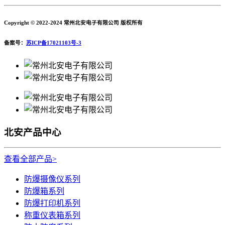
Copyright © 2022-2024 常州北安电子有限公司 版权所有
备案号：
苏ICP备17021103号-3
北安产品中心
查看全部产品>
防爆摄像仪系列
防爆箱系列
防爆打印机系列
称重仪表箱系列