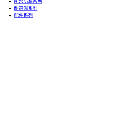
防水防腐系列
耐高温系列
配件系列