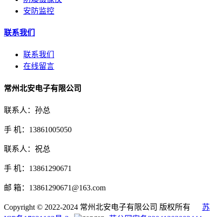
安防监控
联系我们
联系我们
在线留言
常州北安电子有限公司
联系人：孙总
手 机：13861005050
联系人：祝总
手 机：13861290671
邮 箱：13861290671@163.com
Copyright © 2022-2024 常州北安电子有限公司 版权所有
苏