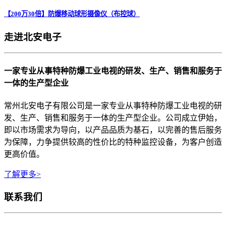
【200万30倍】防爆移动球形摄像仪（布控球）
走进北安电子
一家专业从事特种防爆工业电视的研发、生产、销售和服务于
一体的生产型企业
常州北安电子有限公司是一家专业从事特种防爆工业电视的研
发、生产、销售和服务于一体的生产型企业。公司成立伊始，
即以市场需求为导向，以产品品质为基石，以完善的售后服务
为保障，力争提供较高的性价比的特种监控设备，为客户创造
更高价值。
了解更多>
联系我们