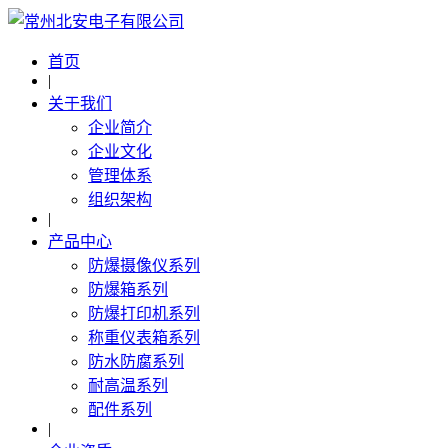
首页
|
关于我们
企业简介
企业文化
管理体系
组织架构
|
产品中心
防爆摄像仪系列
防爆箱系列
防爆打印机系列
称重仪表箱系列
防水防腐系列
耐高温系列
配件系列
|