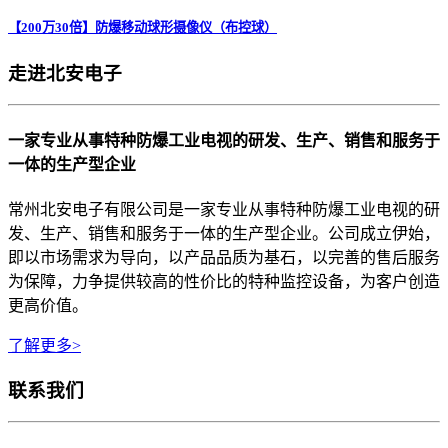
【200万30倍】防爆移动球形摄像仪（布控球）
走进北安电子
一家专业从事特种防爆工业电视的研发、生产、销售和服务于
一体的生产型企业
常州北安电子有限公司是一家专业从事特种防爆工业电视的研
发、生产、销售和服务于一体的生产型企业。公司成立伊始，
即以市场需求为导向，以产品品质为基石，以完善的售后服务
为保障，力争提供较高的性价比的特种监控设备，为客户创造
更高价值。
了解更多>
联系我们