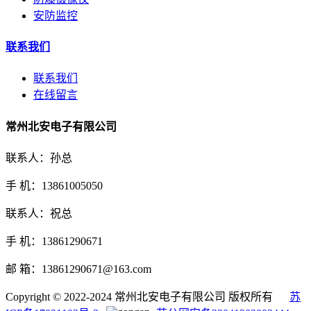
安防监控
联系我们
联系我们
在线留言
常州北安电子有限公司
联系人：孙总
手 机：13861005050
联系人：祝总
手 机：13861290671
邮 箱：13861290671@163.com
Copyright © 2022-2024 常州北安电子有限公司 版权所有
苏