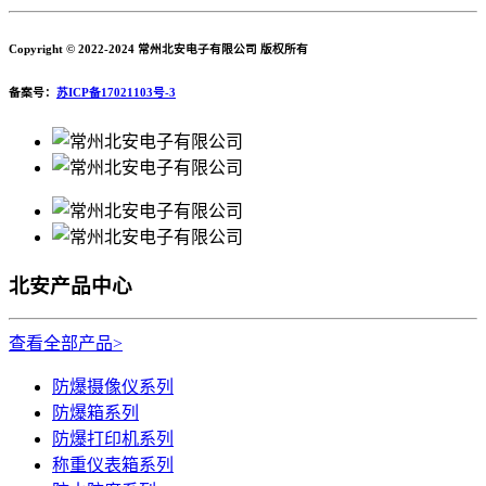
Copyright © 2022-2024 常州北安电子有限公司 版权所有
备案号：
苏ICP备17021103号-3
北安产品中心
查看全部产品>
防爆摄像仪系列
防爆箱系列
防爆打印机系列
称重仪表箱系列