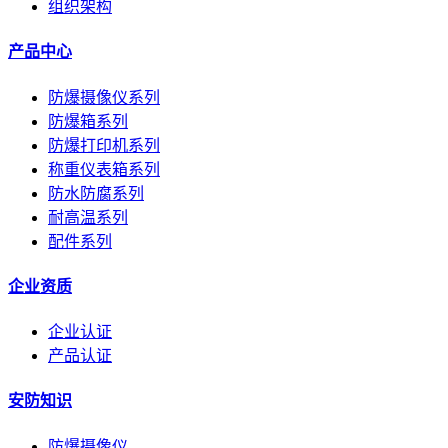
组织架构
产品中心
防爆摄像仪系列
防爆箱系列
防爆打印机系列
称重仪表箱系列
防水防腐系列
耐高温系列
配件系列
企业资质
企业认证
产品认证
安防知识
防爆摄像仪