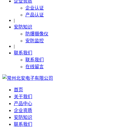
企业资质
企业认证
产品认证
|
安防知识
防爆摄像仪
安防监控
|
联系我们
联系我们
在线留言
首页
关于我们
产品中心
企业资质
安防知识
联系我们