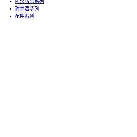
防水防腐系列
耐高温系列
配件系列