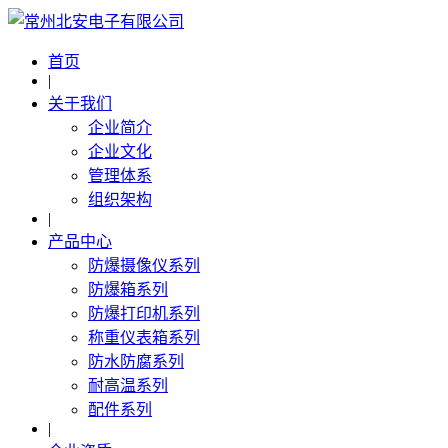
首页
|
关于我们
企业简介
企业文化
管理体系
组织架构
|
产品中心
防爆摄像仪系列
防爆箱系列
防爆打印机系列
称重仪表箱系列
防水防腐系列
耐高温系列
配件系列
|