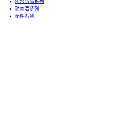
防水防腐系列
耐高温系列
配件系列