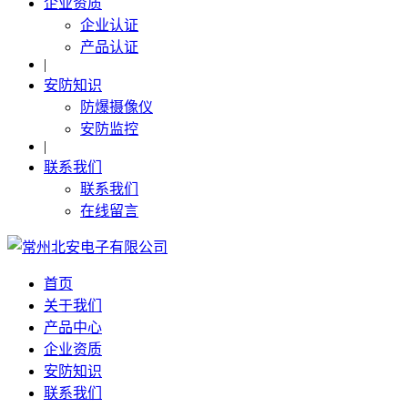
企业资质
企业认证
产品认证
|
安防知识
防爆摄像仪
安防监控
|
联系我们
联系我们
在线留言
首页
关于我们
产品中心
企业资质
安防知识
联系我们