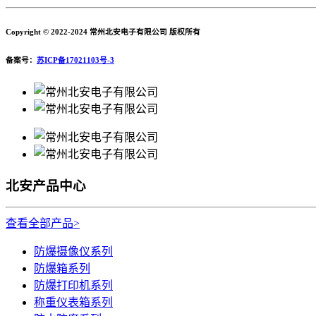
Copyright © 2022-2024 常州北安电子有限公司 版权所有
备案号：
苏ICP备17021103号-3
北安产品中心
查看全部产品>
防爆摄像仪系列
防爆箱系列
防爆打印机系列
称重仪表箱系列