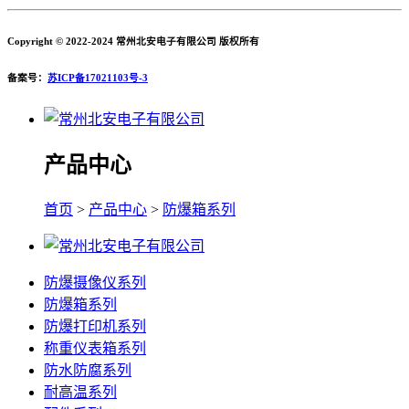
Copyright © 2022-2024 常州北安电子有限公司 版权所有
备案号：
苏ICP备17021103号-3
产品中心
首页
>
产品中心
>
防爆箱系列
防爆摄像仪系列
防爆箱系列
防爆打印机系列
称重仪表箱系列
防水防腐系列
耐高温系列