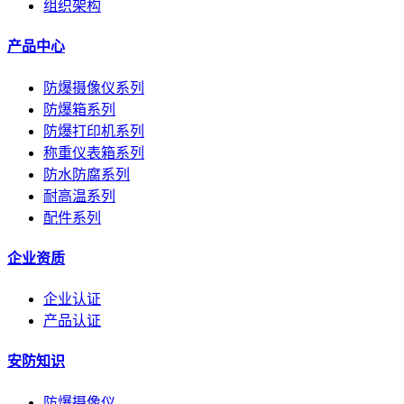
组织架构
产品中心
防爆摄像仪系列
防爆箱系列
防爆打印机系列
称重仪表箱系列
防水防腐系列
耐高温系列
配件系列
企业资质
企业认证
产品认证
安防知识
防爆摄像仪