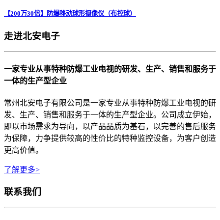
【200万30倍】防爆移动球形摄像仪（布控球）
走进北安电子
一家专业从事特种防爆工业电视的研发、生产、销售和服务于
一体的生产型企业
常州北安电子有限公司是一家专业从事特种防爆工业电视的研
发、生产、销售和服务于一体的生产型企业。公司成立伊始，
即以市场需求为导向，以产品品质为基石，以完善的售后服务
为保障，力争提供较高的性价比的特种监控设备，为客户创造
更高价值。
了解更多>
联系我们