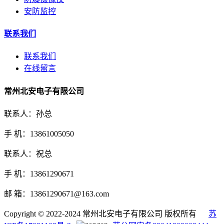
安防监控
联系我们
联系我们
在线留言
常州北安电子有限公司
联系人：孙总
手 机：13861005050
联系人：祝总
手 机：13861290671
邮 箱：13861290671@163.com
Copyright © 2022-2024 常州北安电子有限公司 版权所有
苏