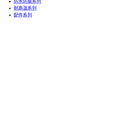
防水防腐系列
耐高温系列
配件系列