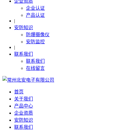
企业资质
企业认证
产品认证
|
安防知识
防爆摄像仪
安防监控
|
联系我们
联系我们
在线留言
首页
关于我们
产品中心
企业资质
安防知识
联系我们