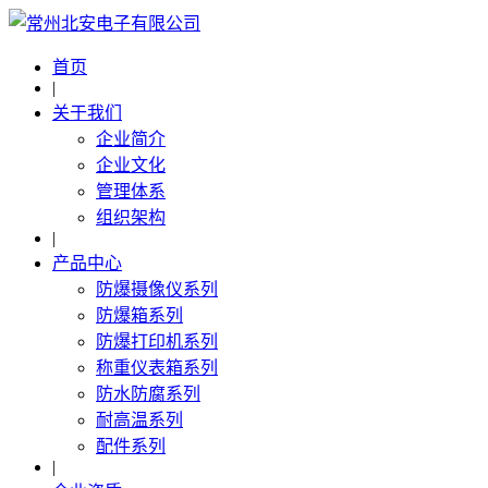
首页
|
关于我们
企业简介
企业文化
管理体系
组织架构
|
产品中心
防爆摄像仪系列
防爆箱系列
防爆打印机系列
称重仪表箱系列
防水防腐系列
耐高温系列
配件系列
|