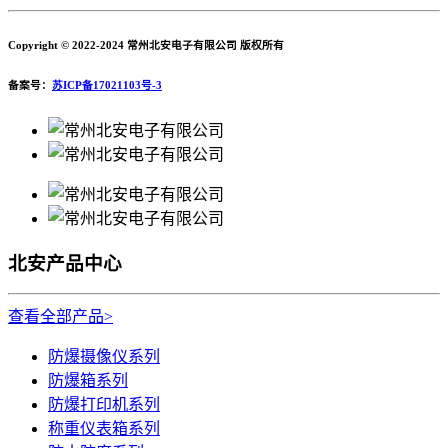
Copyright © 2022-2024 常州北安电子有限公司 版权所有
备案号：
苏ICP备17021103号-3
北安产品中心
查看全部产品>
防爆摄像仪系列
防爆箱系列
防爆打印机系列
称重仪表箱系列