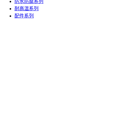
防水防腐系列
耐高温系列
配件系列