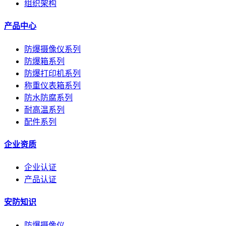
组织架构
产品中心
防爆摄像仪系列
防爆箱系列
防爆打印机系列
称重仪表箱系列
防水防腐系列
耐高温系列
配件系列
企业资质
企业认证
产品认证
安防知识
防爆摄像仪