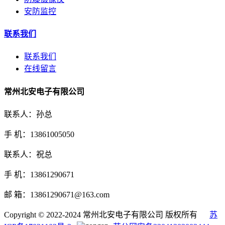
安防监控
联系我们
联系我们
在线留言
常州北安电子有限公司
联系人：孙总
手 机：13861005050
联系人：祝总
手 机：13861290671
邮 箱：13861290671@163.com
Copyright © 2022-2024 常州北安电子有限公司 版权所有
苏