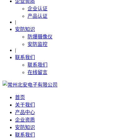
企业资质
企业认证
产品认证
|
安防知识
防爆摄像仪
安防监控
|
联系我们
联系我们
在线留言
首页
关于我们
产品中心
企业资质
安防知识
联系我们