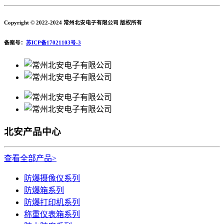
Copyright © 2022-2024 常州北安电子有限公司 版权所有
备案号：
苏ICP备17021103号-3
北安产品中心
查看全部产品>
防爆摄像仪系列
防爆箱系列
防爆打印机系列
称重仪表箱系列