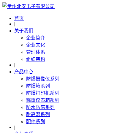
首页
|
关于我们
企业简介
企业文化
管理体系
组织架构
|
产品中心
防爆摄像仪系列
防爆箱系列
防爆打印机系列
称重仪表箱系列
防水防腐系列
耐高温系列
配件系列
|