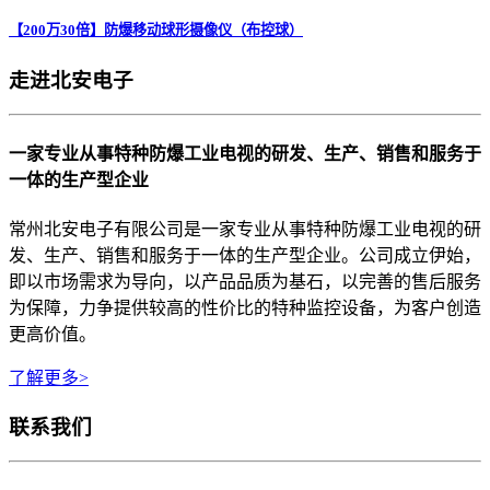
【200万30倍】防爆移动球形摄像仪（布控球）
走进北安电子
一家专业从事特种防爆工业电视的研发、生产、销售和服务于
一体的生产型企业
常州北安电子有限公司是一家专业从事特种防爆工业电视的研
发、生产、销售和服务于一体的生产型企业。公司成立伊始，
即以市场需求为导向，以产品品质为基石，以完善的售后服务
为保障，力争提供较高的性价比的特种监控设备，为客户创造
更高价值。
了解更多>
联系我们