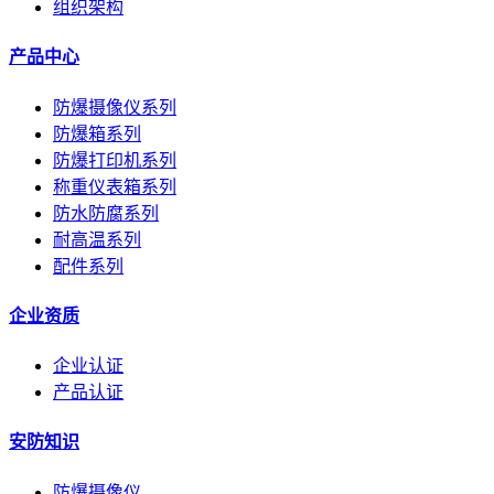
组织架构
产品中心
防爆摄像仪系列
防爆箱系列
防爆打印机系列
称重仪表箱系列
防水防腐系列
耐高温系列
配件系列
企业资质
企业认证
产品认证
安防知识
防爆摄像仪