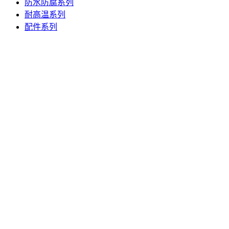
防水防腐系列
耐高温系列
配件系列