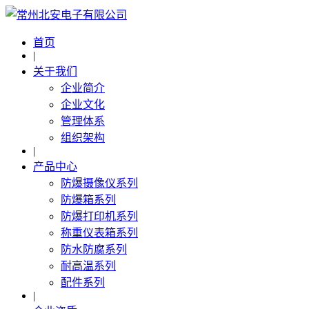
首页
|
关于我们
企业简介
企业文化
管理体系
组织架构
|
产品中心
防爆摄像仪系列
防爆箱系列
防爆打印机系列
称重仪表箱系列
防水防腐系列
耐高温系列
配件系列
|