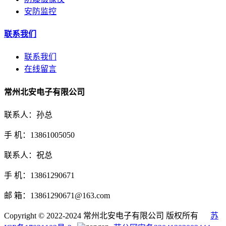
安防监控
联系我们
联系我们
在线留言
常州北安电子有限公司
联系人：孙总
手 机：13861005050
联系人：祝总
手 机：13861290671
邮 箱：13861290671@163.com
Copyright © 2022-2024 常州北安电子有限公司 版权所有
苏