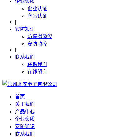
企业资质
企业认证
产品认证
|
安防知识
防爆摄像仪
安防监控
|
联系我们
联系我们
在线留言
首页
关于我们
产品中心
企业资质
安防知识
联系我们