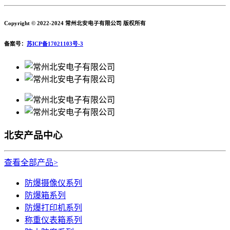
Copyright © 2022-2024 常州北安电子有限公司 版权所有
备案号：
苏ICP备17021103号-3
北安产品中心
查看全部产品>
防爆摄像仪系列
防爆箱系列
防爆打印机系列
称重仪表箱系列