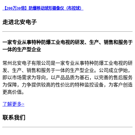
【200万30倍】防爆移动球形摄像仪（布控球）
走进北安电子
一家专业从事特种防爆工业电视的研发、生产、销售和服务于
一体的生产型企业
常州北安电子有限公司是一家专业从事特种防爆工业电视的研
发、生产、销售和服务于一体的生产型企业。公司成立伊始，
即以市场需求为导向，以产品品质为基石，以完善的售后服务
为保障，力争提供较高的性价比的特种监控设备，为客户创造
更高价值。
了解更多>
联系我们