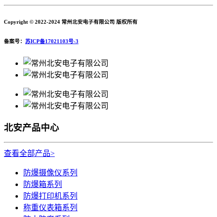
Copyright © 2022-2024 常州北安电子有限公司 版权所有
备案号：
苏ICP备17021103号-3
北安产品中心
查看全部产品>
防爆摄像仪系列
防爆箱系列
防爆打印机系列
称重仪表箱系列