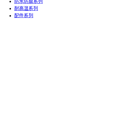
防水防腐系列
耐高温系列
配件系列