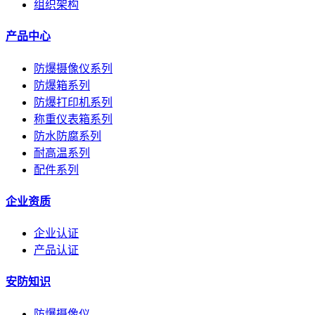
组织架构
产品中心
防爆摄像仪系列
防爆箱系列
防爆打印机系列
称重仪表箱系列
防水防腐系列
耐高温系列
配件系列
企业资质
企业认证
产品认证
安防知识
防爆摄像仪