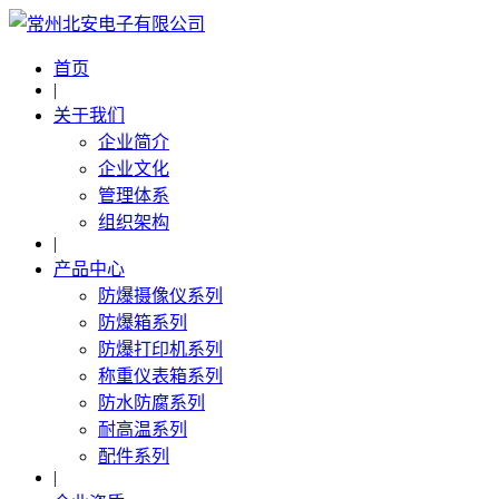
首页
|
关于我们
企业简介
企业文化
管理体系
组织架构
|
产品中心
防爆摄像仪系列
防爆箱系列
防爆打印机系列
称重仪表箱系列
防水防腐系列
耐高温系列
配件系列
|