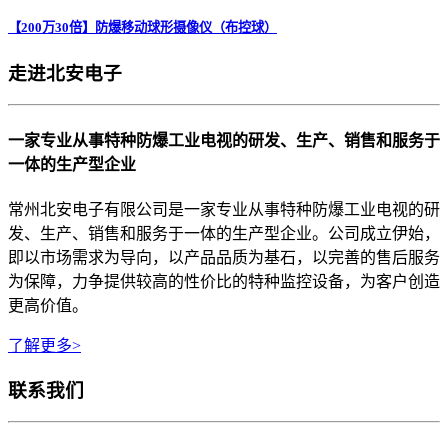
【200万30倍】防爆移动球形摄像仪（布控球）
走进北安电子
一家专业从事特种防爆工业电视的研发、生产、销售和服务于
一体的生产型企业
常州北安电子有限公司是一家专业从事特种防爆工业电视的研
发、生产、销售和服务于一体的生产型企业。公司成立伊始，
即以市场需求为导向，以产品品质为基石，以完善的售后服务
为保障，力争提供较高的性价比的特种监控设备，为客户创造
更高价值。
了解更多>
联系我们