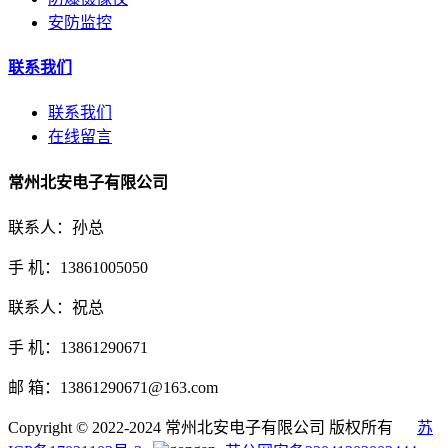
安防监控
联系我们
联系我们
在线留言
常州北安电子有限公司
联系人：孙总
手 机：13861005050
联系人：祝总
手 机：13861290671
邮 箱：13861290671@163.com
Copyright © 2022-2024 常州北安电子有限公司 版权所有
苏