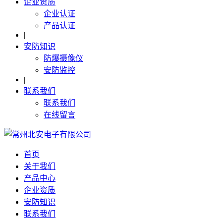
企业资质
企业认证
产品认证
|
安防知识
防爆摄像仪
安防监控
|
联系我们
联系我们
在线留言
首页
关于我们
产品中心
企业资质
安防知识
联系我们