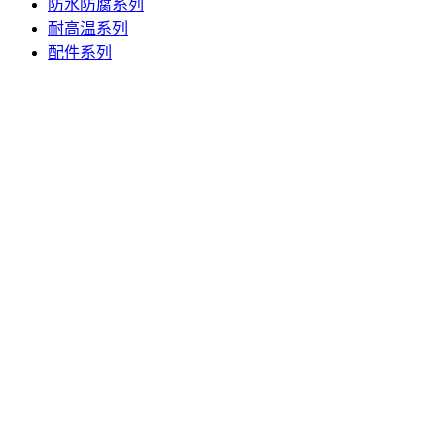
防水防腐系列
耐高温系列
配件系列