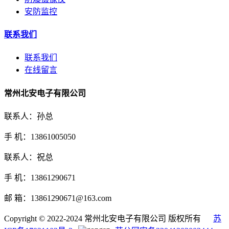
安防监控
联系我们
联系我们
在线留言
常州北安电子有限公司
联系人：孙总
手 机：13861005050
联系人：祝总
手 机：13861290671
邮 箱：13861290671@163.com
Copyright © 2022-2024 常州北安电子有限公司 版权所有
苏