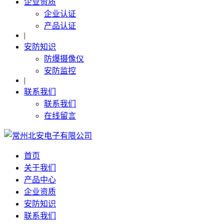
企业资质
企业认证
产品认证
|
安防知识
防爆摄像仪
安防监控
|
联系我们
联系我们
在线留言
首页
关于我们
产品中心
企业资质
安防知识
联系我们