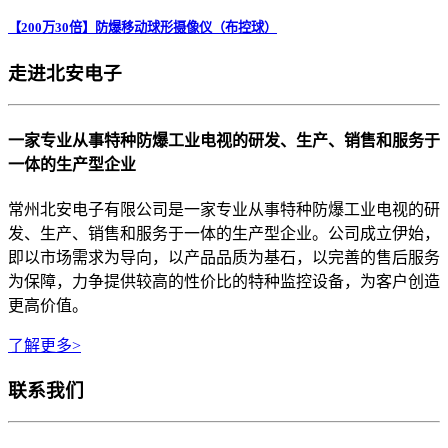
【200万30倍】防爆移动球形摄像仪（布控球）
走进北安电子
一家专业从事特种防爆工业电视的研发、生产、销售和服务于
一体的生产型企业
常州北安电子有限公司是一家专业从事特种防爆工业电视的研
发、生产、销售和服务于一体的生产型企业。公司成立伊始，
即以市场需求为导向，以产品品质为基石，以完善的售后服务
为保障，力争提供较高的性价比的特种监控设备，为客户创造
更高价值。
了解更多>
联系我们