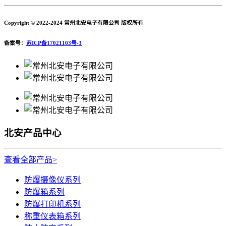
Copyright © 2022-2024 常州北安电子有限公司 版权所有
备案号：
苏ICP备17021103号-3
北安产品中心
查看全部产品>
防爆摄像仪系列
防爆箱系列
防爆打印机系列
称重仪表箱系列