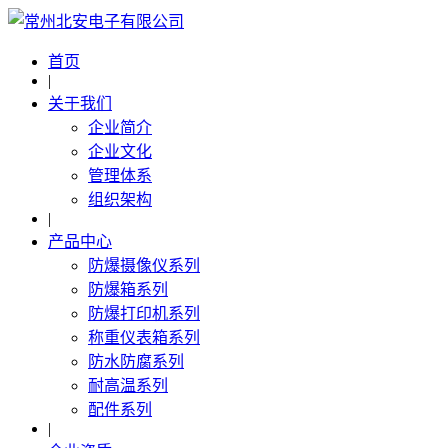
首页
|
关于我们
企业简介
企业文化
管理体系
组织架构
|
产品中心
防爆摄像仪系列
防爆箱系列
防爆打印机系列
称重仪表箱系列
防水防腐系列
耐高温系列
配件系列
|