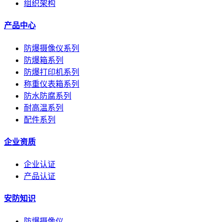
组织架构
产品中心
防爆摄像仪系列
防爆箱系列
防爆打印机系列
称重仪表箱系列
防水防腐系列
耐高温系列
配件系列
企业资质
企业认证
产品认证
安防知识
防爆摄像仪